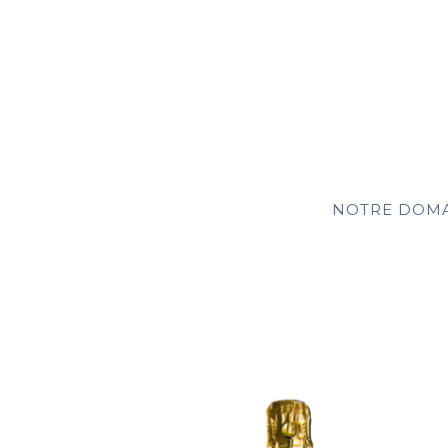
NOTRE DOM