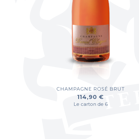
CHAMPAGNE ROSÉ BRUT
114,90 €
Le carton de 6