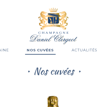
AINE
NOS CUVÉES
ACTUALITÉS
Nos cuvées