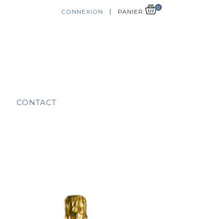
0
CONNEXION
PANIER
CONTACT