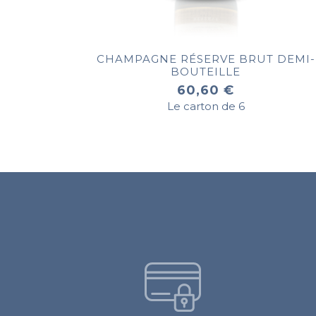
CHAMPAGNE RÉSERVE BRUT DEMI-
BOUTEILLE
60,60 €
Le carton de 6