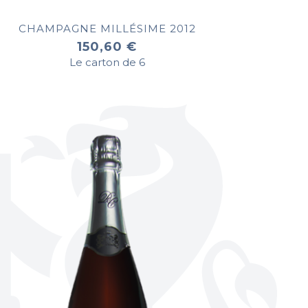
CHAMPAGNE MILLÉSIME 2012
150,60 €
Le carton de 6