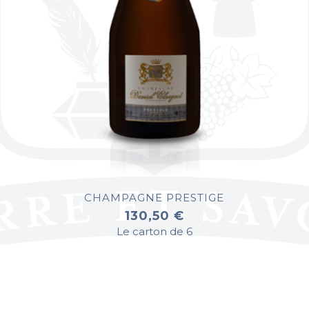
CHAMPAGNE PRESTIGE
130,50 €
Le carton de 6