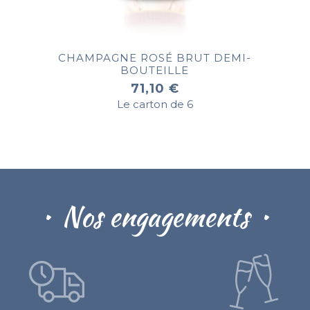
CHAMPAGNE ROSÉ BRUT DEMI-
BOUTEILLE
71,10 €
Le carton de 6
Nos engagements