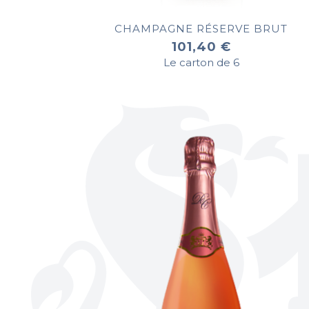
CHAMPAGNE RÉSERVE BRUT
101,40 €
Le carton de 6