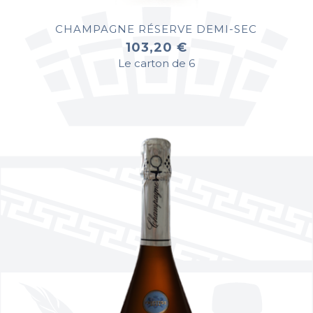
CHAMPAGNE RÉSERVE DEMI-SEC
103,20 €
Le carton de 6