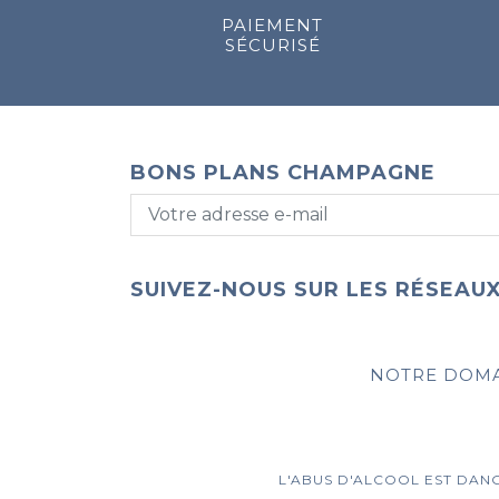
PAIEMENT
SÉCURISÉ
BONS PLANS CHAMPAGNE
SUIVEZ-NOUS SUR LES RÉSEAUX
NOTRE DOM
L'ABUS D'ALCOOL EST DAN