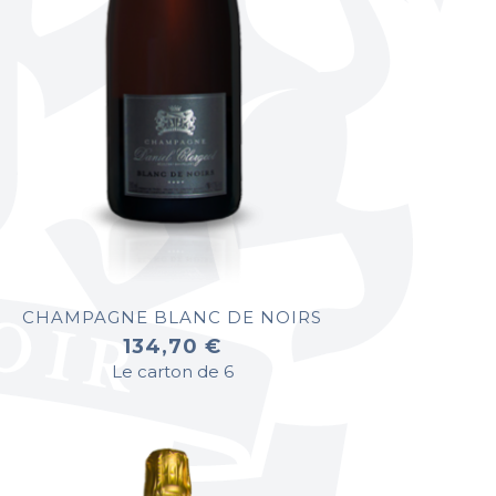
CHAMPAGNE BLANC DE NOIRS
134,70 €
Le carton de 6