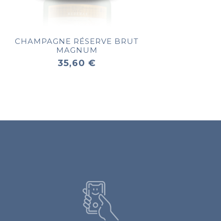
CHAMPAGNE RÉSERVE BRUT
MAGNUM
35,60 €