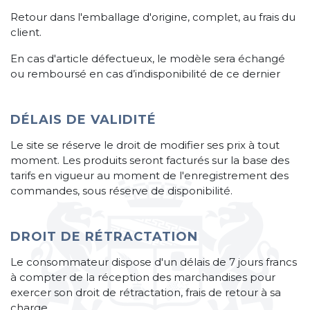
Retour dans l'emballage d'origine, complet, au frais du
client.
En cas d'article défectueux, le modèle sera échangé
ou remboursé en cas d’indisponibilité de ce dernier
DÉLAIS DE VALIDITÉ
Le site se réserve le droit de modifier ses prix à tout
moment. Les produits seront facturés sur la base des
tarifs en vigueur au moment de l'enregistrement des
commandes, sous réserve de disponibilité.
DROIT DE RÉTRACTATION
Le consommateur dispose d'un délais de 7 jours francs
à compter de la réception des marchandises pour
exercer son droit de rétractation, frais de retour à sa
charge.