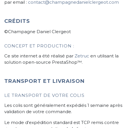
par email :
contact@champagnedanielclergeot.com
CRÉDITS
©Champagne Daniel Clergeot
CONCEPT ET PRODUCTION :
Ce site internet a été réalisé par
Zetruc
en utilisant la
solution open-source PrestaShop™.
TRANSPORT ET LIVRAISON
LE TRANSPORT DE VOTRE COLIS
Les colis sont généralement expédiés 1 semaine après
validation de votre commande.
Le mode d'expédition standard est TCP remis contre