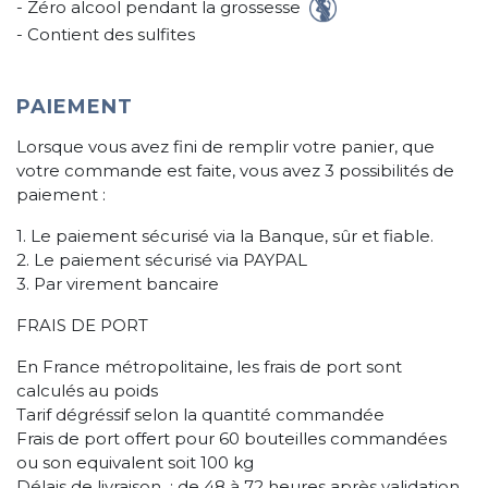
- Zéro alcool pendant la grossesse
- Contient des sulfites
PAIEMENT
Lorsque vous avez fini de remplir votre panier, que
votre commande est faite, vous avez 3 possibilités de
paiement :
1. Le paiement sécurisé via la Banque, sûr et fiable.
2. Le paiement sécurisé via PAYPAL
3. Par virement bancaire
FRAIS DE PORT
En France métropolitaine, les frais de port sont
calculés au poids
Tarif dégréssif selon la quantité commandée
Frais de port offert pour 60 bouteilles commandées
ou son equivalent soit 100 kg
Délais de livraison : de 48 à 72 heures après validation