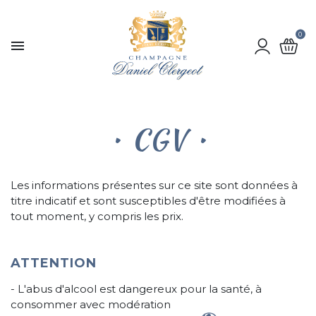
0

CGV
Les informations présentes sur ce site sont données à
titre indicatif et sont susceptibles d'être modifiées à
tout moment, y compris les prix.
ATTENTION
- L'abus d'alcool est dangereux pour la santé, à
consommer avec modération