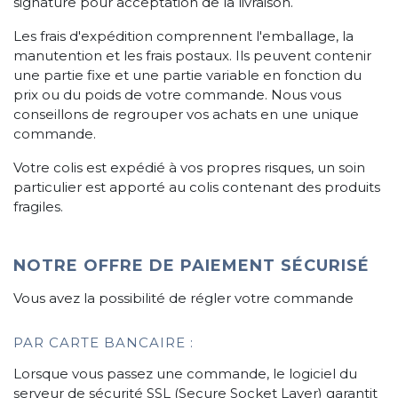
signature pour acceptation de la livraison.
Les frais d'expédition comprennent l'emballage, la
manutention et les frais postaux. Ils peuvent contenir
une partie fixe et une partie variable en fonction du
prix ou du poids de votre commande. Nous vous
conseillons de regrouper vos achats en une unique
commande.
Votre colis est expédié à vos propres risques, un soin
particulier est apporté au colis contenant des produits
fragiles.
NOTRE OFFRE DE PAIEMENT SÉCURISÉ
Vous avez la possibilité de régler votre commande
PAR CARTE BANCAIRE :
Lorsque vous passez une commande, le logiciel du
serveur de sécurité SSL (Secure Socket Layer) garantit