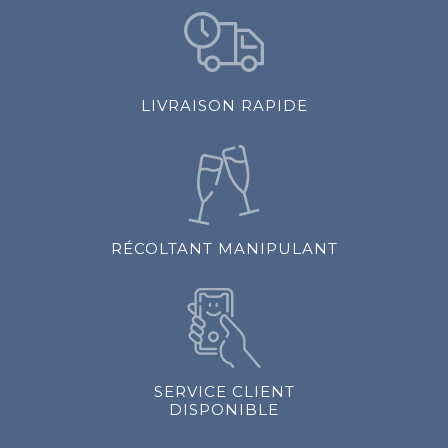
LIVRAISON RAPIDE
RÉCOLTANT MANIPULANT
SERVICE CLIENT
DISPONIBLE