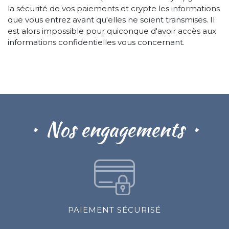
la sécurité de vos paiements et crypte les informations
que vous entrez avant qu'elles ne soient transmises. Il
est alors impossible pour quiconque d'avoir accès aux
informations confidentielles vous concernant.
Nos engagements
PAIEMENT SÉCURISÉ