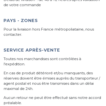
de votre commande
PAYS - ZONES
Pour la livraison hors France métropoliataine, nous
contacter.
SERVICE APRÈS-VENTE
Toutes nos marchandises sont contrôlées à
l'expédition.
En cas de produit détérioré et/ou manquants, des
réserves doivent être émises auprès du transporteur /
agent postal et nous être transmises dans un délai
maximal de 24h.
Aucun retour ne peut être effectué sans notre accord
préalable.