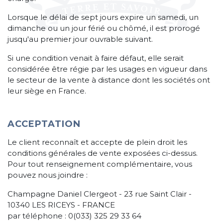
Lorsque le délai de sept jours expire un samedi, un
dimanche ou un jour férié ou chômé, il est prorogé
jusqu'au premier jour ouvrable suivant.
Si une condition venait à faire défaut, elle serait
considérée être régie par les usages en vigueur dans
le secteur de la vente à distance dont les sociétés ont
leur siège en France.
ACCEPTATION
Le client reconnaît et accepte de plein droit les
conditions générales de vente exposées ci-dessus.
Pour tout renseignement complémentaire, vous
pouvez nous joindre :
Champagne Daniel Clergeot - 23 rue Saint Clair -
10340 LES RICEYS - FRANCE
par téléphone : 0(033) 325 29 33 64