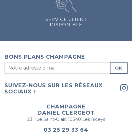
SERVICE CLIENT
DISPONIBLE
BONS PLANS CHAMPAGNE
OK
SUIVEZ-NOUS SUR LES RÉSEAUX
SOCIAUX :
CHAMPAGNE
DANIEL CLERGEOT
23, rue Saint-Clair, 10340 Les Riceys
03 25 29 33 64