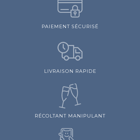
PAIEMENT SÉCURISÉ
LIVRAISON RAPIDE
RÉCOLTANT MANIPULANT