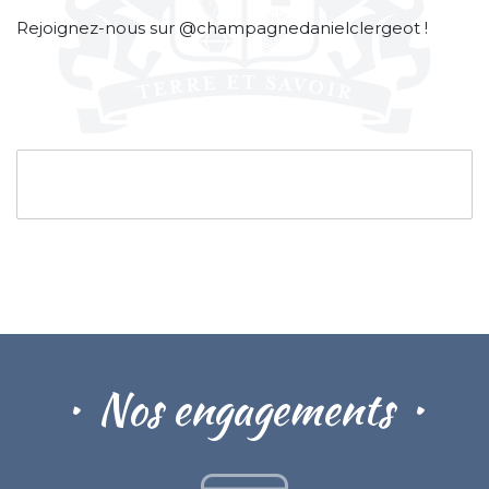
Rejoignez-nous sur @champagnedanielclergeot !
Nos engagements