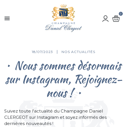
0

18/07/2023
NOS ACTUALITÉS
Nous sommes désormais
sur Instagram, Rejoignez-
nous !
Suivez toute l'actualité du Champagne Daniel
CLERGEOT sur Instagram et soyez informés des
dernières nouveautés !